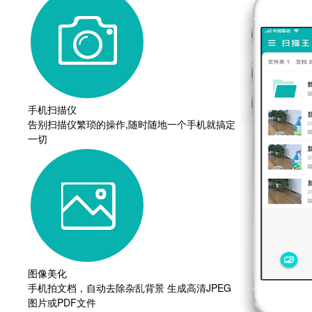
手机扫描仪
告别扫描仪繁琐的操作,随时随地一个手机就搞定
一切
图像美化
手机拍文档，自动去除杂乱背景 生成高清JPEG
图片或PDF文件