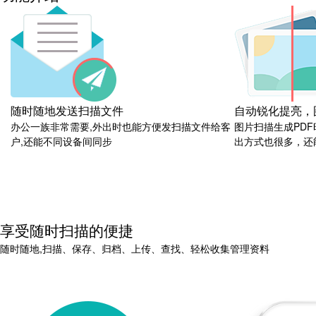
随时随地发送扫描文件
自动锐化提亮，
办公一族非常需要,外出时也能方便发扫描文件给客
图片扫描生成PD
户,还能不同设备间同步
出方式也很多，还
享受随时扫描的便捷
随时随地,扫描、保存、归档、上传、查找、轻松收集管理资料