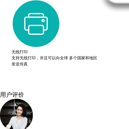
无线打印
支持无线打印，并且可以向全球 多个国家和地区
发送传真
用户评价