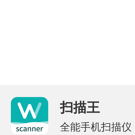
扫描王
全能手机扫描仪